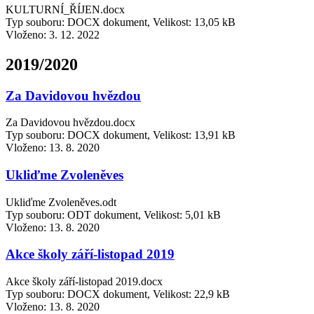
KULTURNÍ_ŘÍJEN.docx
Typ souboru: DOCX dokument, Velikost: 13,05 kB
Vloženo:
3. 12. 2022
2019/2020
Za Davidovou hvězdou
Za Davidovou hvězdou.docx
Typ souboru: DOCX dokument, Velikost: 13,91 kB
Vloženo:
13. 8. 2020
Ukliďme Zvoleněves
Ukliďme Zvoleněves.odt
Typ souboru: ODT dokument, Velikost: 5,01 kB
Vloženo:
13. 8. 2020
Akce školy září-listopad 2019
Akce školy září-listopad 2019.docx
Typ souboru: DOCX dokument, Velikost: 22,9 kB
Vloženo:
13. 8. 2020