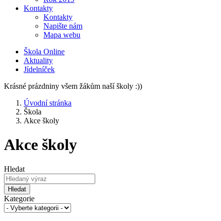
Kontakty
Kontakty
Napište nám
Mapa webu
Škola Online
Aktuality
Jídelníček
Krásné prázdniny všem žákům naší školy :))
Úvodní stránka
Škola
Akce školy
Akce školy
Hledat
Hledat
Kategorie