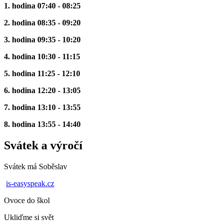
1. hodina 07:40 - 08:25
2. hodina 08:35 - 09:20
3. hodina 09:35 - 10:20
4. hodina 10:30 - 11:15
5. hodina 11:25 - 12:10
6. hodina 12:20 - 13:05
7. hodina 13:10 - 13:55
8. hodina 13:55 - 14:40
Svátek a výročí
Svátek má
Soběslav
is-easyspeak.cz
Ovoce do škol
Ukliďme si svět