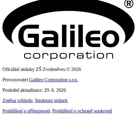
Oficiální stránky ZŠ Zvoleněves © 2026
Provozovatel
Galileo Corporation s.r.o.
Poslední aktualizace: 29. 6. 2026
Změna vzhledu
,
Struktura stránek
Prohlášení o přístupnosti
,
Prohlášení o ochraně soukromí