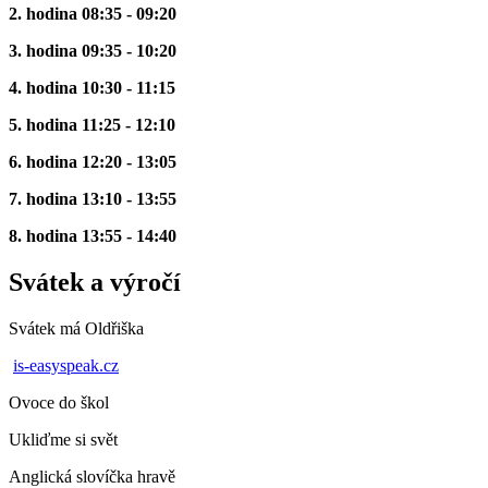
2. hodina 08:35 - 09:20
3. hodina 09:35 - 10:20
4. hodina 10:30 - 11:15
5. hodina 11:25 - 12:10
6. hodina 12:20 - 13:05
7. hodina 13:10 - 13:55
8. hodina 13:55 - 14:40
Svátek a výročí
Svátek má
Oldřiška
is-easyspeak.cz
Ovoce do škol
Ukliďme si svět
Anglická slovíčka hravě