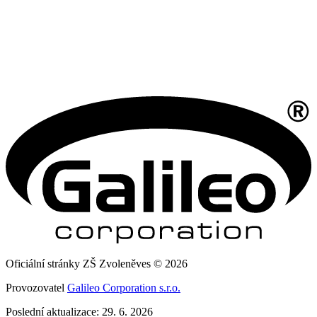
Oficiální stránky ZŠ Zvoleněves © 2026
Provozovatel
Galileo Corporation s.r.o.
Poslední aktualizace: 29. 6. 2026