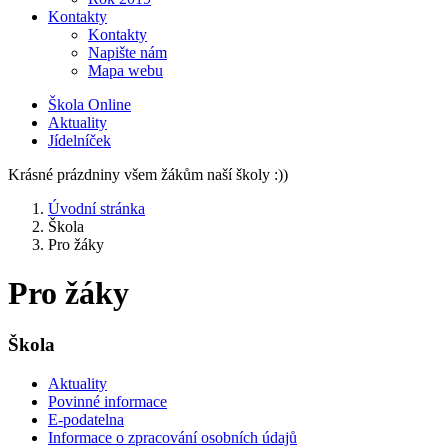
Kontakty
Kontakty
Napište nám
Mapa webu
Škola Online
Aktuality
Jídelníček
Krásné prázdniny všem žákům naší školy :))
Úvodní stránka
Škola
Pro žáky
Pro žáky
Škola
Aktuality
Povinné informace
E-podatelna
Informace o zpracování osobních údajů