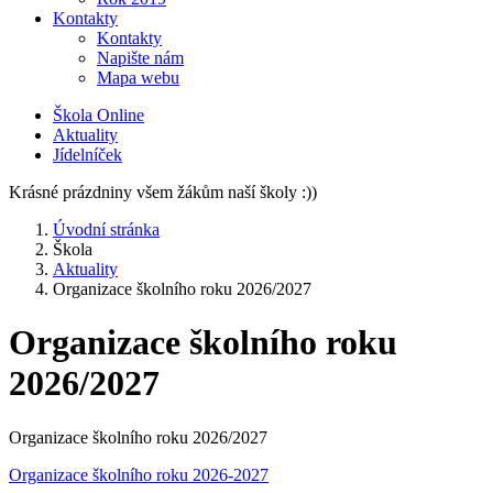
Kontakty
Kontakty
Napište nám
Mapa webu
Škola Online
Aktuality
Jídelníček
Krásné prázdniny všem žákům naší školy :))
Úvodní stránka
Škola
Aktuality
Organizace školního roku 2026/2027
Organizace školního roku
2026/2027
Organizace školního roku 2026/2027
Organizace školního roku 2026-2027