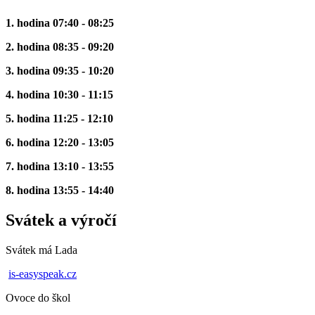
1. hodina 07:40 - 08:25
2. hodina 08:35 - 09:20
3. hodina 09:35 - 10:20
4. hodina 10:30 - 11:15
5. hodina 11:25 - 12:10
6. hodina 12:20 - 13:05
7. hodina 13:10 - 13:55
8. hodina 13:55 - 14:40
Svátek a výročí
Svátek má
Lada
is-easyspeak.cz
Ovoce do škol