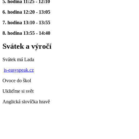
5. hodina 11:25 - 12:10
6. hodina 12:20 - 13:05
7. hodina 13:10 - 13:55
8. hodina 13:55 - 14:40
Svátek a výročí
Svátek má
Lada
is-easyspeak.cz
Ovoce do škol
Ukliďme si svět
Anglická slovíčka hravě