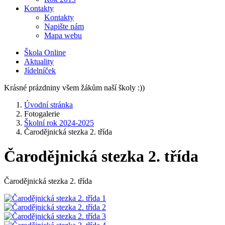
Kontakty
Kontakty
Napište nám
Mapa webu
Škola Online
Aktuality
Jídelníček
Krásné prázdniny všem žákům naší školy :))
Úvodní stránka
Fotogalerie
Školní rok 2024-2025
Čarodějnická stezka 2. třída
Čarodějnická stezka 2. třída
Čarodějnická stezka 2. třída