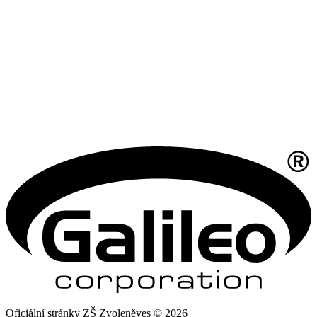
Oficiální stránky ZŠ Zvoleněves © 2026