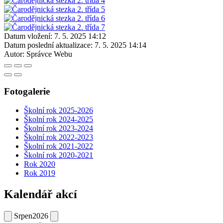
Datum vložení:
7. 5. 2025 14:12
Datum poslední aktualizace:
7. 5. 2025 14:14
Autor:
Správce Webu
Fotogalerie
Školní rok 2025-2026
Školní rok 2024-2025
Školní rok 2023-2024
Školní rok 2022-2023
Školní rok 2021-2022
Školní rok 2020-2021
Rok 2020
Rok 2019
Kalendář akcí
Srpen
2026