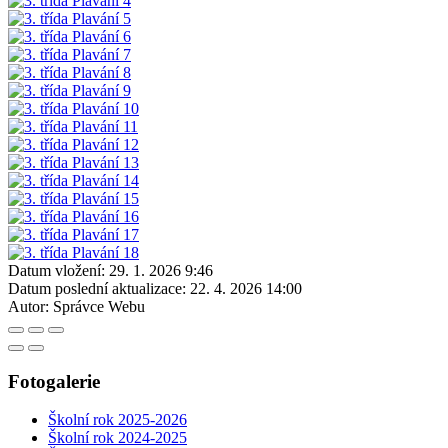
Datum vložení:
29. 1. 2026 9:46
Datum poslední aktualizace:
22. 4. 2026 14:00
Autor:
Správce Webu
Fotogalerie
Školní rok 2025-2026
Školní rok 2024-2025