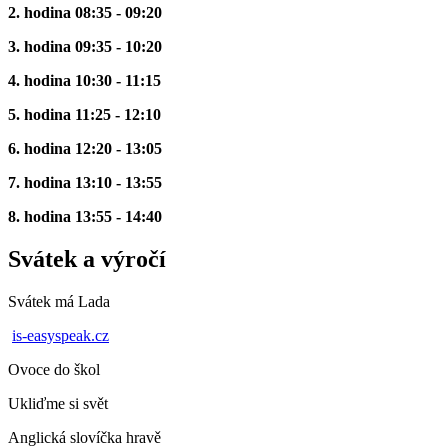
2. hodina 08:35 - 09:20
3. hodina 09:35 - 10:20
4. hodina 10:30 - 11:15
5. hodina 11:25 - 12:10
6. hodina 12:20 - 13:05
7. hodina 13:10 - 13:55
8. hodina 13:55 - 14:40
Svátek a výročí
Svátek má
Lada
is-easyspeak.cz
Ovoce do škol
Ukliďme si svět
Anglická slovíčka hravě