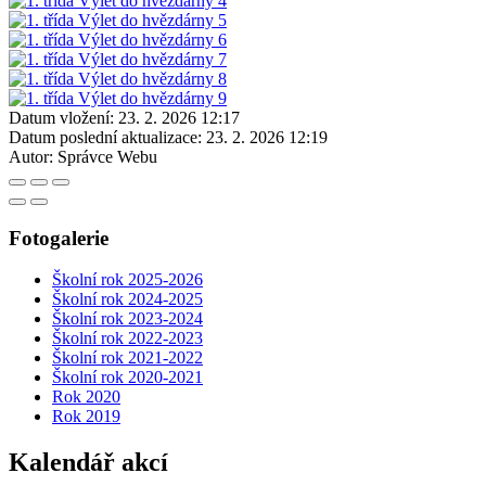
Datum vložení:
23. 2. 2026 12:17
Datum poslední aktualizace:
23. 2. 2026 12:19
Autor:
Správce Webu
Fotogalerie
Školní rok 2025-2026
Školní rok 2024-2025
Školní rok 2023-2024
Školní rok 2022-2023
Školní rok 2021-2022
Školní rok 2020-2021
Rok 2020
Rok 2019
Kalendář akcí