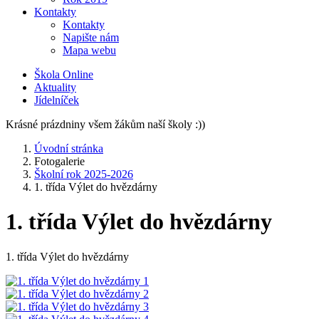
Kontakty
Kontakty
Napište nám
Mapa webu
Škola Online
Aktuality
Jídelníček
Krásné prázdniny všem žákům naší školy :))
Úvodní stránka
Fotogalerie
Školní rok 2025-2026
1. třída Výlet do hvězdárny
1. třída Výlet do hvězdárny
1. třída Výlet do hvězdárny